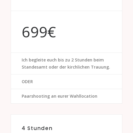
699€
Ich begleite euch bis zu 2 Stunden beim
Standesamt oder der kirchlichen Trauung.
ODER
Paarshooting an eurer Wahllocation
4 Stunden