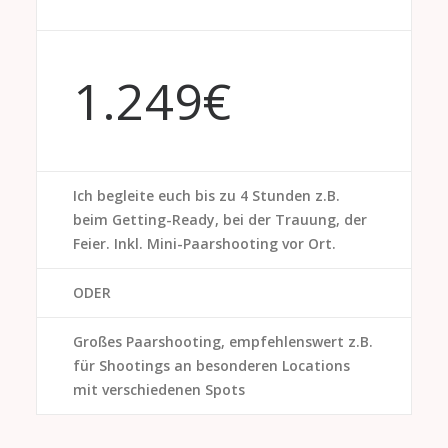
1.249€
Ich begleite euch bis zu 4 Stunden z.B.
beim Getting-Ready, bei der Trauung, der
Feier. Inkl. Mini-Paarshooting vor Ort.
ODER
Großes Paarshooting, empfehlenswert z.B.
für Shootings an besonderen Locations
mit verschiedenen Spots