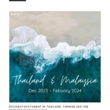
BLOG
HOCHZEITSFOTOGRAF IN THAILAND: TERMINE DEZ-FEB