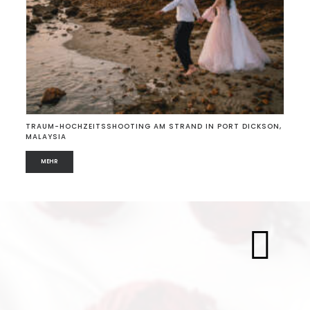
TRAUM-HOCHZEITSSHOOTING AM STRAND IN PORT DICKSON,
MALAYSIA
MEHR