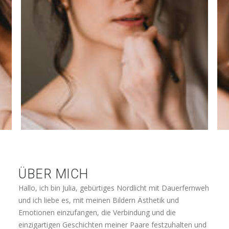
ÜBER MICH
Hallo, ich bin Julia, gebürtiges Nordlicht mit Dauerfernweh
und ich liebe es, mit meinen Bildern Ästhetik und
Emotionen einzufangen, die Verbindung und die
einzigartigen Geschichten meiner Paare festzuhalten und