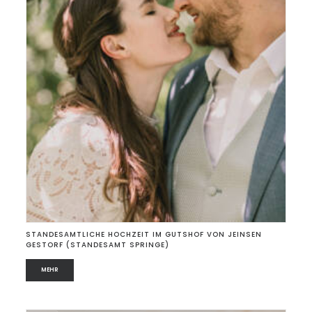
STANDESAMTLICHE HOCHZEIT IM GUTSHOF VON JEINSEN
GESTORF (STANDESAMT SPRINGE)
MEHR