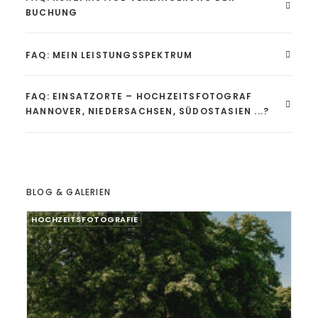
BUCHUNG
FAQ: MEIN LEISTUNGSSPEKTRUM
FAQ: EINSATZORTE – HOCHZEITSFOTOGRAF
HANNOVER, NIEDERSACHSEN, SÜDOSTASIEN ...?
BLOG & GALERIEN
HOCHZEITSFOTOGRAFIE