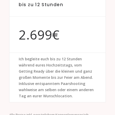
bis zu 12 Stunden
2.699€
Ich begleite euch bis zu 12 Stunden
während eures Hochzeitstags, vom
Getting Ready über die kleinen und ganz
großen Momente bis zur Feier am Abend.
Inklusive entspanntem Paarshooting
wahlweise am selben oder einem anderen
Tag an eurer Wunschlocation.
Alle Preise inkl. persönlichem Kennenlerngespräch,