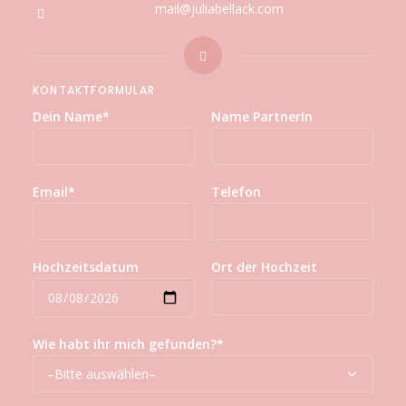
mail@juliabellack.com
KONTAKTFORMULAR
Dein Name*
Name PartnerIn
Email*
Telefon
Hochzeitsdatum
Ort der Hochzeit
Wie habt ihr mich gefunden?*