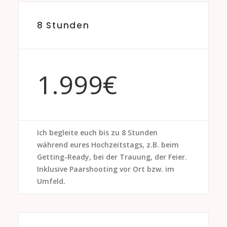
8 Stunden
1.999€
Ich begleite euch bis zu 8 Stunden
während eures Hochzeitstags, z.B. beim
Getting-Ready, bei der Trauung, der Feier.
Inklusive Paarshooting vor Ort bzw. im
Umfeld.