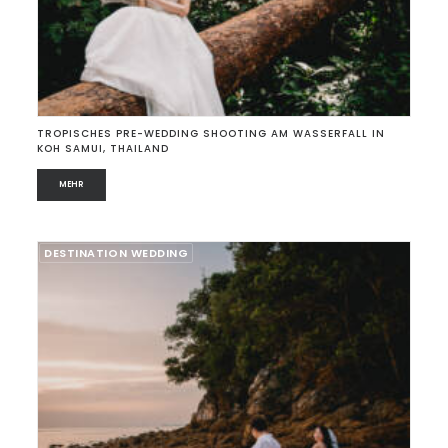
TROPISCHES PRE-WEDDING SHOOTING AM WASSERFALL IN
KOH SAMUI, THAILAND
MEHR
DESTINATION WEDDING