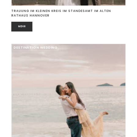
TRAUUNG IM KLEINEN KREIS IM STANDESAMT IM ALTEN
RATHAUS HANNOVER
MEHR
DESTINATION WEDDING