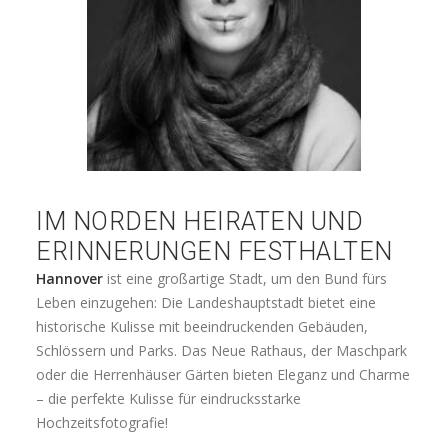
IM NORDEN HEIRATEN UND
ERINNERUNGEN FESTHALTEN
Hannover
ist eine großartige Stadt, um den Bund fürs
Leben einzugehen: Die Landeshauptstadt bietet eine
historische Kulisse mit beeindruckenden Gebäuden,
Schlössern und Parks. Das Neue Rathaus, der Maschpark
oder die Herrenhäuser Gärten bieten Eleganz und Charme
– die perfekte Kulisse für eindrucksstarke
Hochzeitsfotografie!