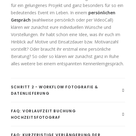
für ein gelungenes Projekt und ganz besonders für so ein
bedeutendes Event im Leben. In einem
persönlichen
Gespräch
(wahlweise persönlich oder per VideoCall)
klären wir zunächst eure individuellen Wünsche und
Vorstellungen. Ihr habt schon eine Idee, was ihr euch im
Hinblick auf Motive und Einsatzdauer bzw. Motivanzahl
vorstellt? Oder braucht ihr erstmal eine persönliche
Beratung? So oder so klären wir zunächst ganz in Ruhe
alles weitere bei einem entspannten Kennenlerngespräch.
SCHRITT 2 - WORKFLOW FOTOGRAFIE &
DATENLIEFERUNG
FAQ: VORLAUFZEIT BUCHUNG
HOCHZEITSFOTOGRAF
FAQ: KURZFRISTIGE VERLÄNGERUNG DER