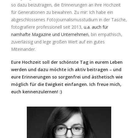
so dazu beizutragen, die Erinnerungen an ihre Hochzeit
für Generationen zu bewahren. Zu mir: Ich habe ein
abgeschlossenes Fotojournalismusstudium in der Tasche,
fotografiere professionell seit 2013,
u.a. auch für
namhafte Magazine und Unternehmen
, bin empathisch,
zuverlässig und lege großen Wert auf ein gutes
Miteinander.
Eure Hochzeit soll der schönste Tag in eurem Leben
werden und dazu möchte ich aktiv beitragen – und
eure Erinnerungen so sorgenfrei und ästhetisch wie
möglich für die Ewigkeit einfangen. Ich freue mich,
euch kennenzulernen! :)