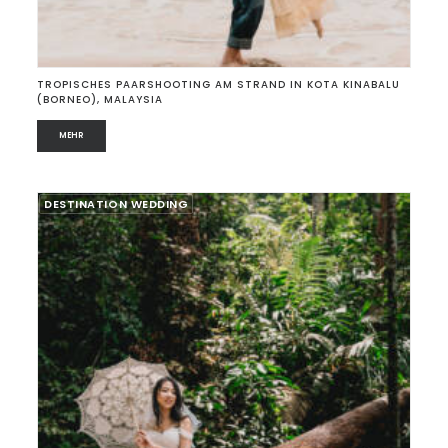
TROPISCHES PAARSHOOTING AM STRAND IN KOTA KINABALU
(BORNEO), MALAYSIA
MEHR
DESTINATION WEDDING