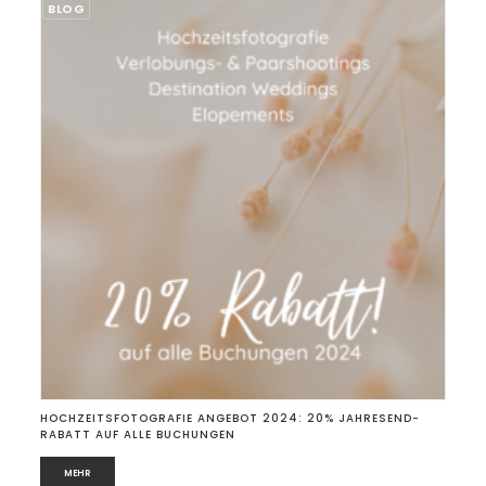
BLOG
HOCHZEITSFOTOGRAFIE ANGEBOT 2024: 20% JAHRESEND-
RABATT AUF ALLE BUCHUNGEN
MEHR