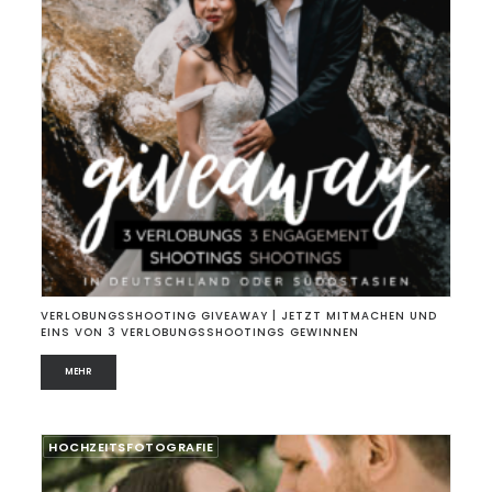
VERLOBUNGSSHOOTING GIVEAWAY | JETZT MITMACHEN UND
EINS VON 3 VERLOBUNGSSHOOTINGS GEWINNEN
MEHR
HOCHZEITSFOTOGRAFIE