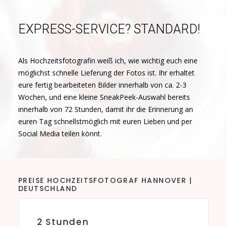
EXPRESS-SERVICE? STANDARD!
Als Hochzeitsfotografin weiß ich, wie wichtig euch eine
möglichst schnelle Lieferung der Fotos ist. Ihr erhaltet
eure fertig bearbeiteten Bilder innerhalb von ca. 2-3
Wochen, und eine kleine SneakPeek-Auswahl bereits
innerhalb von 72 Stunden, damit ihr die Erinnerung an
euren Tag schnellstmöglich mit euren Lieben und per
Social Media teilen könnt.
PREISE HOCHZEITSFOTOGRAF HANNOVER |
DEUTSCHLAND
2 Stunden