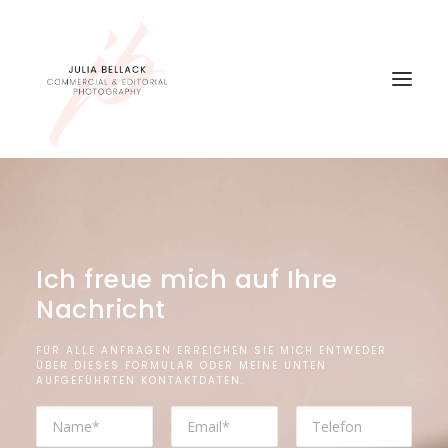
Ich freue mich auf Ihre
Nachricht
FÜR ALLE ANFRAGEN ERREICHEN SIE MICH ENTWEDER
ÜBER DIESES FORMULAR ODER MEINE UNTEN
AUFGEFÜHRTEN KONTAKTDATEN.