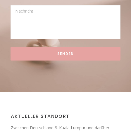
AKTUELLER STANDORT
Zwischen Deutschland & Kuala Lumpur und darüber