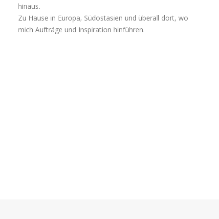
hinaus.
Zu Hause in Europa, Südostasien und überall dort, wo
mich Aufträge und Inspiration hinführen.